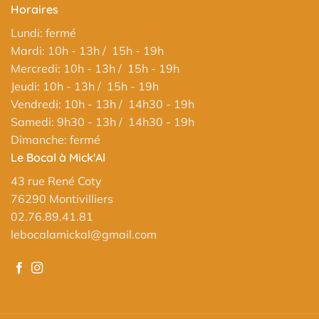
Horaires
Lundi: fermé
Mardi: 10h - 13h / 15h - 19h
Mercredi: 10h - 13h / 15h - 19h
Jeudi: 10h - 13h / 15h - 19h
Vendredi: 10h - 13h / 14h30 - 19h
Samedi: 9h30 - 13h / 14h30 - 19h
Dimanche: fermé
Le Bocal à Mick'Al
43 rue René Coty
76290 Montivilliers
02.76.89.41.81
lebocalamickal@gmail.com