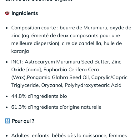
Ingrédients
Composition courte : beurre de Murumuru, oxyde de
zinc (agrémenté de deux composants pour une
meilleure dispersion), cire de candelilla, huile de
karanja
INCI : Astrocaryum Murumuru Seed Butter, Zinc
Oxide [nano], Euphorbia Cerifera Cera
(Wax),Pongamia Glabra Seed Oil, Caprylic/Capric
Triglyceride, Oryzanol, Polyhydroxystearic Acid
44,8% d’ingrédients bio
61,3% d’ingrédients d’origine naturelle
Pour qui ?
Adultes, enfants, bébés dès la naissance, femmes