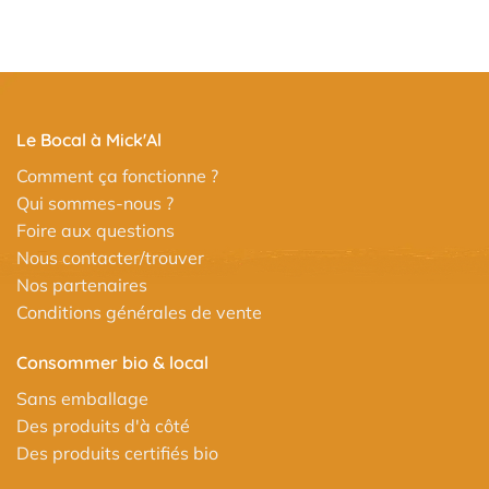
Le Bocal à Mick'Al
Comment ça fonctionne ?
Qui sommes-nous ?
Foire aux questions
Nous contacter/trouver
Nos partenaires
Conditions générales de vente
Consommer bio & local
Sans emballage
Des produits d'à côté
Des produits certifiés bio