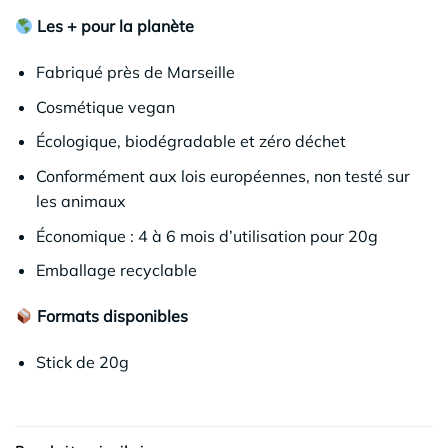
Les + pour la planète
Fabriqué près de Marseille
Cosmétique vegan
Écologique, biodégradable et zéro déchet
Conformément aux lois européennes, non testé sur
les animaux
Économique : 4 à 6 mois d’utilisation pour 20g
Emballage recyclable
Formats disponibles
Stick de 20g