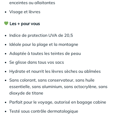
enceintes ou allaitantes
Visage et lèvres
Les + pour vous
Indice de protection UVA de 20,5
Idéale pour la plage et la montagne
Adaptée à toutes les teintes de peau
Se glisse dans tous vos sacs
Hydrate et nourrit les lèvres sèches ou abîmées
Sans colorant, sans conservateur, sans huile
essentielle, sans aluminium, sans octocrylène, sans
dioxyde de titane
Parfait pour le voyage, autorisé en bagage cabine
Testé sous contrôle dermatologique