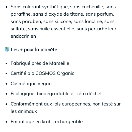
Sans colorant synthétique, sans cochenille, sans
paraffine, sans dioxyde de titane, sans parfum,
sans paraben, sans silicone, sans lanoline, sans
sulfate, sans huile essentielle, sans perturbateur
endocrinien
Les + pour la planète
Fabriqué près de Marseille
Certifié bio COSMOS Organic
Cosmétique vegan
Écologique, biodégradable et zéro déchet
Conformément aux lois européennes, non testé sur
les animaux
Emballage en kraft rechargeable