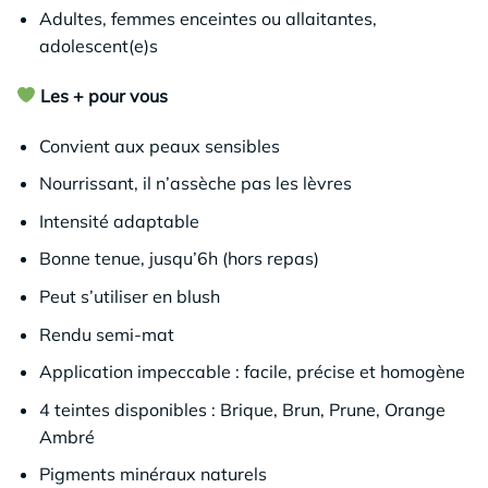
Adultes, femmes enceintes ou allaitantes,
adolescent(e)s
Les + pour vous
Convient aux peaux sensibles
Nourrissant, il n’assèche pas les lèvres
Intensité adaptable
Bonne tenue, jusqu’6h (hors repas)
Peut s’utiliser en blush
Rendu semi-mat
Application impeccable : facile, précise et homogène
4 teintes disponibles : Brique, Brun, Prune, Orange
Ambré
Pigments minéraux naturels