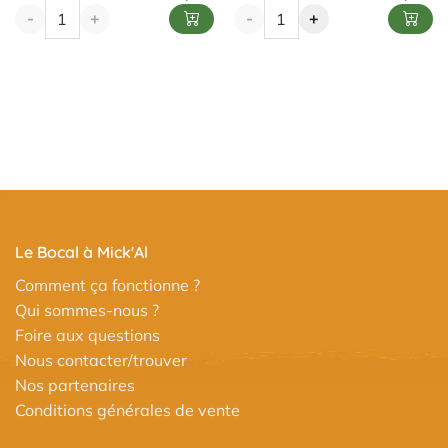
-
+
-
+
Le Bocal à Mick'Al
Comment ça fonctionne ?
Qui sommes-nous ?
Foire aux questions
Nous contacter/trouver
Nos partenaires
Conditions générales de vente