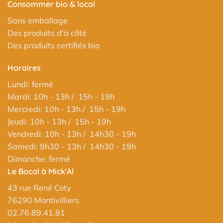
Consommer bio & local
Sans emballage
Des produits d'à côté
Des produits certifiés bio
Horaires
Lundi: fermé
Mardi: 10h - 13h / 15h - 19h
Mercredi: 10h - 13h / 15h - 19h
Jeudi: 10h - 13h / 15h - 19h
Vendredi: 10h - 13h / 14h30 - 19h
Samedi: 9h30 - 13h / 14h30 - 19h
Dimanche: fermé
Le Bocal à Mick'Al
43 rue René Coty
76290 Montivilliers
02.76.89.41.81