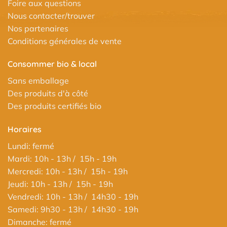
Foire aux questions
Nous contacter/trouver
Nos partenaires
Conditions générales de vente
Consommer bio & local
Sans emballage
Des produits d'à côté
Des produits certifiés bio
Horaires
Lundi: fermé
Mardi: 10h - 13h / 15h - 19h
Mercredi: 10h - 13h / 15h - 19h
Jeudi: 10h - 13h / 15h - 19h
Vendredi: 10h - 13h / 14h30 - 19h
Samedi: 9h30 - 13h / 14h30 - 19h
Dimanche: fermé